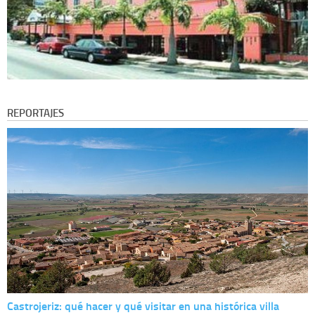
REPORTAJES
Castrojeriz: qué hacer y qué visitar en una histórica villa